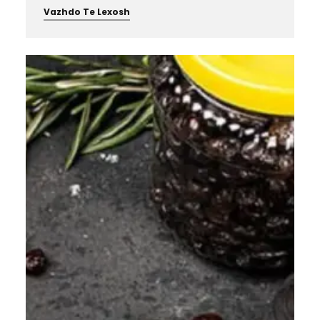
Vazhdo Te Lexosh