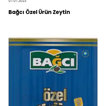
07.07.2023
Bağcı Özel Ürün Zeytin