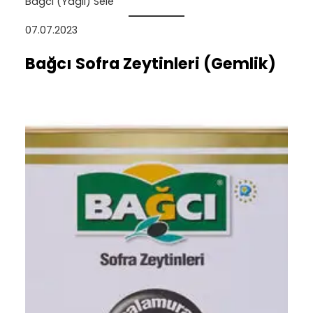
Bağcı (Yagli) Sele
07.07.2023
Bağcı Sofra Zeytinleri (Gemlik)