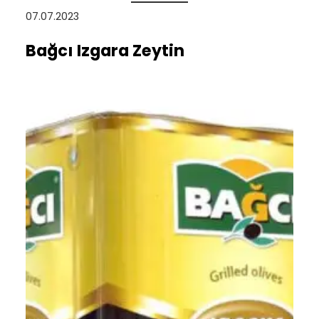
07.07.2023
Bağcı Izgara Zeytin