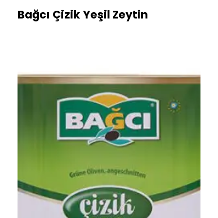
Bağcı Çizik Yeşil Zeytin