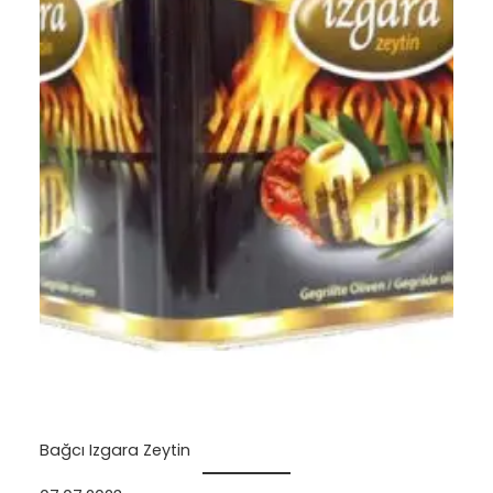
Bağcı Izgara Zeytin