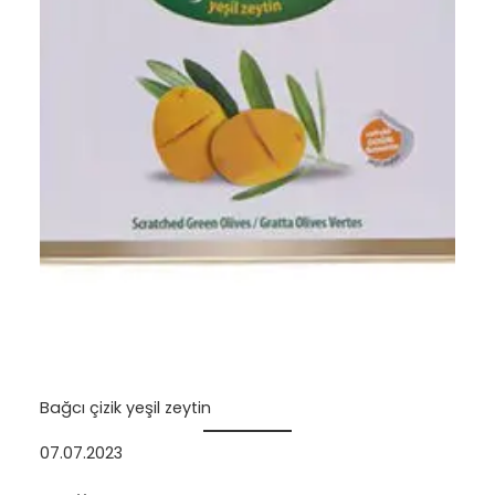
Bağcı çizik yeşil zeytin
07.07.2023