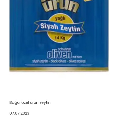
Bağcı özel ürün zeytin
07.07.2023