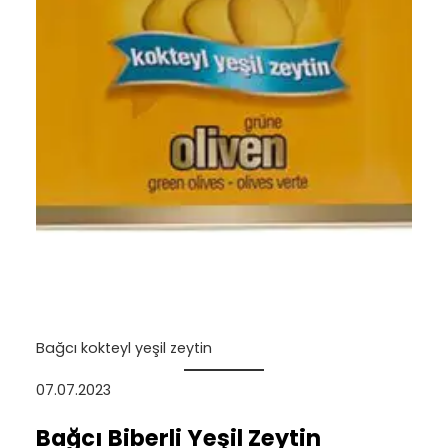
Bağcı kokteyl yeşil zeytin
07.07.2023
Bağcı Biberli Yeşil Zeytin