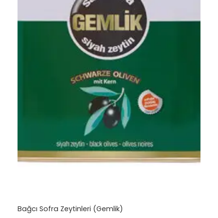
Bağcı Sofra Zeytinleri (Gemlik)