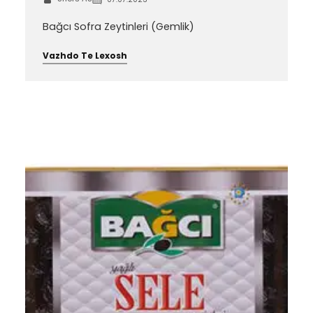
Bağcı Sofra Zeytinleri (Gemlik)
Vazhdo Te Lexosh