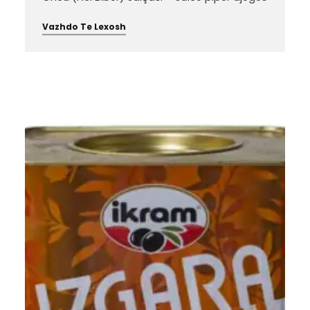
Vazhdo Te Lexosh