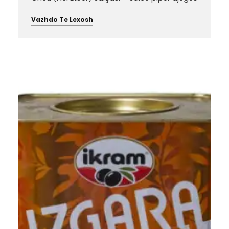
Vazhdo Te Lexosh