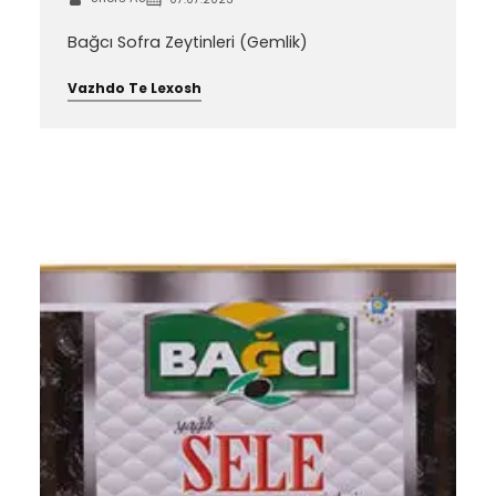
Bağcı Sofra Zeytinleri (Gemlik)
Vazhdo Te Lexosh