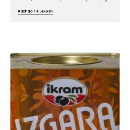
Vazhdo Te Lexosh