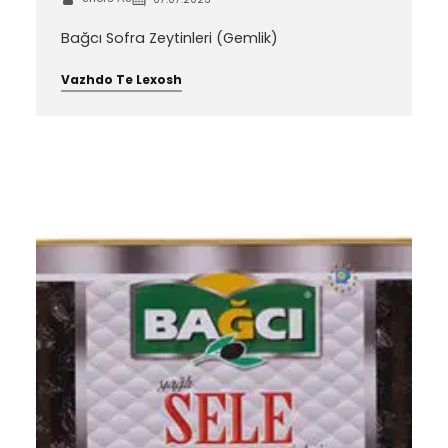
Bağcı Sofra Zeytinleri (Gemlik)
Vazhdo Te Lexosh