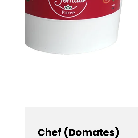
Chef (Domates)