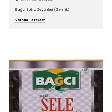
Bağcı Sofra Zeytinleri (Gemlik)
Vazhdo Te Lexosh