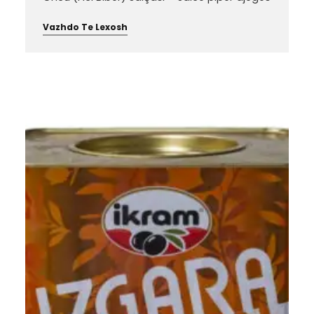
Vazhdo Te Lexosh