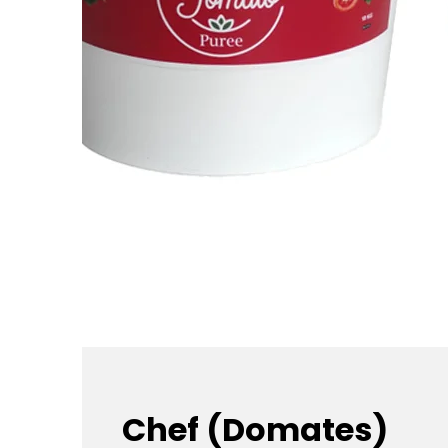
Chef (Domates)