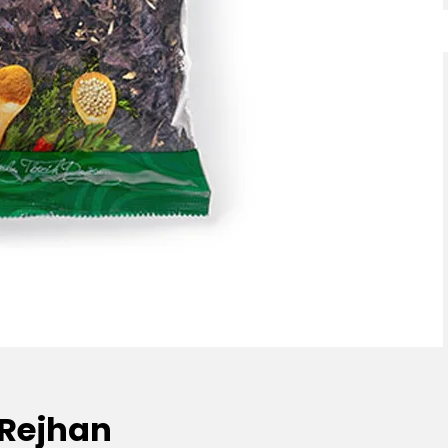
 Rejhan