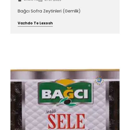
Bağcı Sofra Zeytinleri (Gemlik)
Vazhdo Te Lexosh