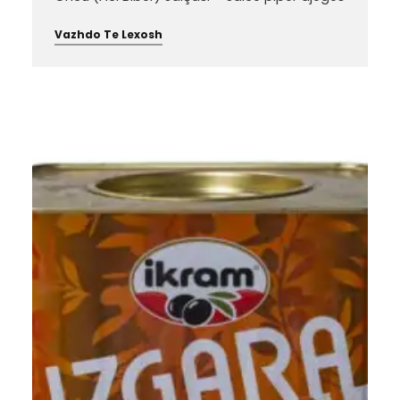
Vazhdo Te Lexosh