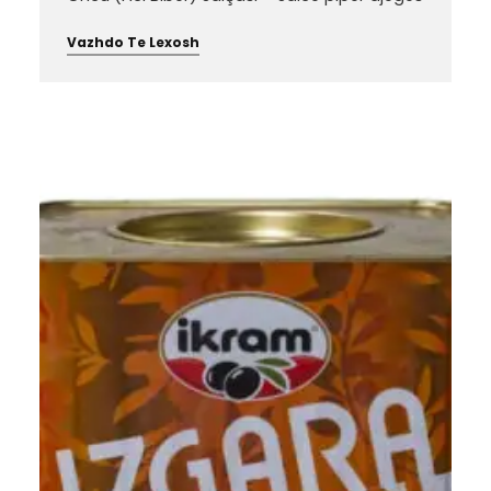
Vazhdo Te Lexosh