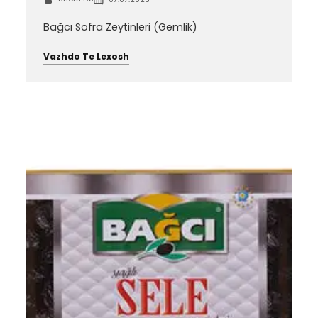
Bağcı Sofra Zeytinleri (Gemlik)
Vazhdo Te Lexosh