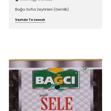
Bağcı Sofra Zeytinleri (Gemlik)
Vazhdo Te Lexosh