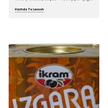
Vazhdo Te Lexosh