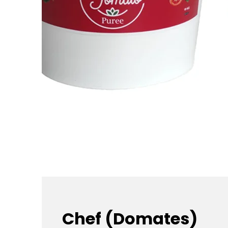
Chef (Domates)